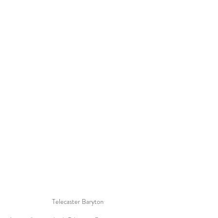
Telecaster Baryton