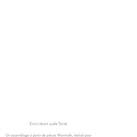
Eric's short scale Strat 
Un assemblage à partir de pièces Warmoth, réalisé pour 