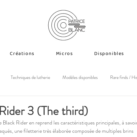
Créations
Micros
Disponibles
Techniques de lutherie
Modèles disponibles
Rare finds / Hi
Rider 3 (The third)
Black Rider en reprend les caractéristiques principales, à savoi
aqués, une filetterie très élaborée composée de multiples brins 