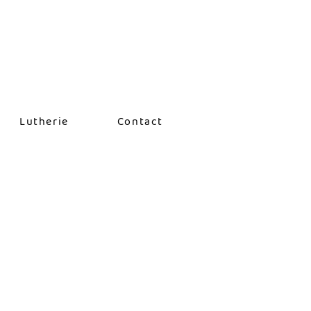
Lutherie
Contact