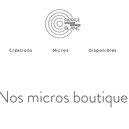
Créations
Micros
Disponibles
Nos micros boutique