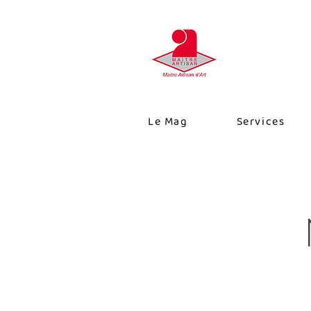
Le Mag
Services