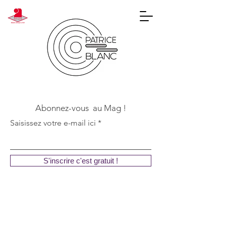
Abonnez-vous au Mag !
Saisissez votre e-mail ici
S'inscrire c'est gratuit !