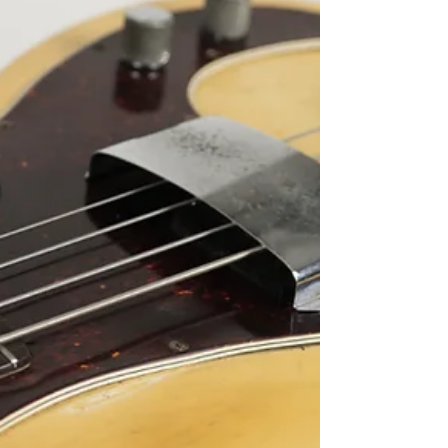
m’a été confiée pour examen et documentation. Un
travail minutieux, mêlant observation de l’instrument