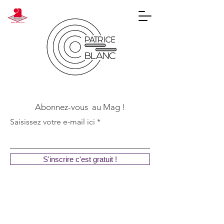
Abonnez-vous au Mag !
Saisissez votre e-mail ici
S'inscrire c'est gratuit !