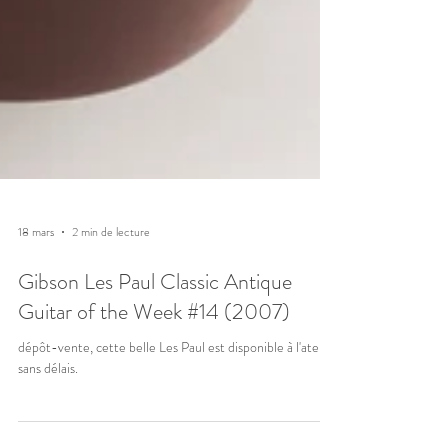
18 mars
2 min de lecture
Gibson Les Paul Classic Antique
Guitar of the Week #14 (2007)
dépôt-vente, cette belle Les Paul est disponible à l'atelier
sans délais.