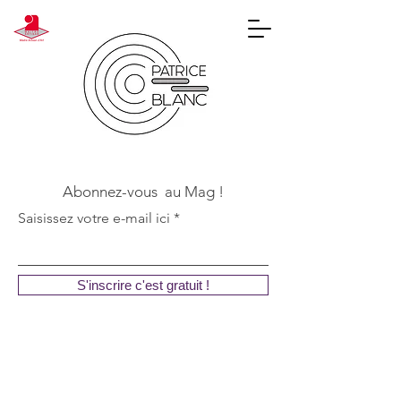
Abonnez-vous au Mag !
Saisissez votre e-mail ici
S'inscrire c'est gratuit !