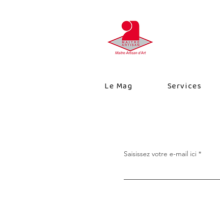
Le Mag
Services
Saisissez votre e-mail ici