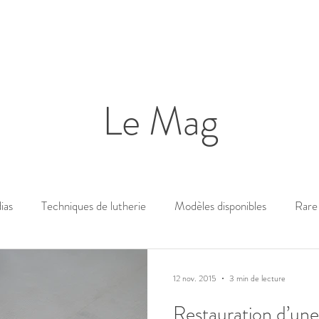
Le Mag
ias
Techniques de lutherie
Modèles disponibles
Rare 
12 nov. 2015
3 min de lecture
Restauration d’une 