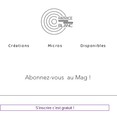
Créations
Micros
Disponibles
Abonnez-vous au Mag !
S'inscrire c'est gratuit !