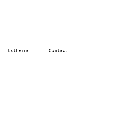
Lutherie
Contact