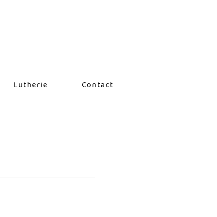
Lutherie
Contact