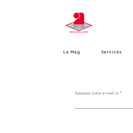
Le Mag
Services
Saisissez votre e-mail ici