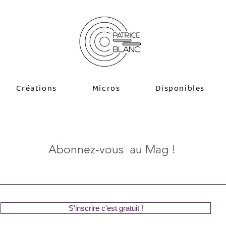
Créations
Micros
Disponibles
Abonnez-vous au Mag !
S'inscrire c'est gratuit !