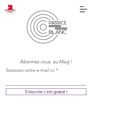
Abonnez-vous au Mag !
Saisissez votre e-mail ici
S'inscrire c'est gratuit !