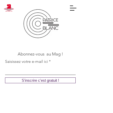
Abonnez-vous au Mag !
Saisissez votre e-mail ici
S'inscrire c'est gratuit !