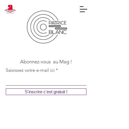
Abonnez-vous au Mag !
Saisissez votre e-mail ici
S'inscrire c'est gratuit !