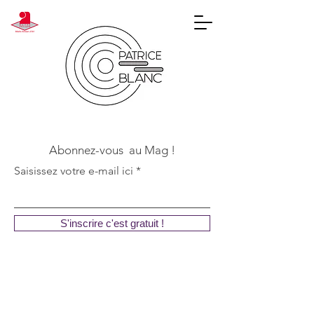
Abonnez-vous au Mag !
Saisissez votre e-mail ici
S'inscrire c'est gratuit !