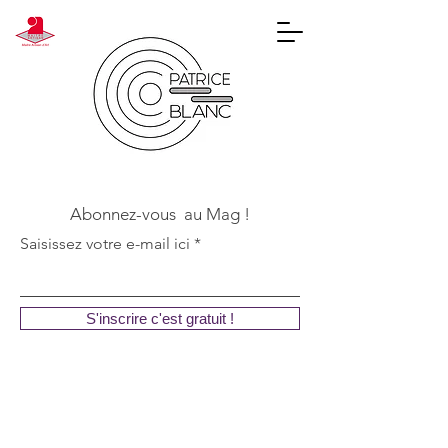
Abonnez-vous au Mag !
Saisissez votre e-mail ici
S'inscrire c'est gratuit !