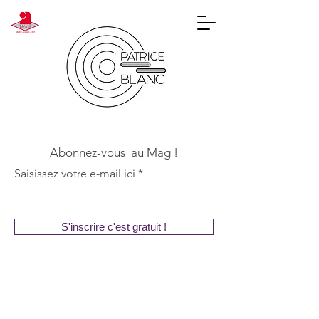
Abonnez-vous au Mag !
Saisissez votre e-mail ici
S'inscrire c'est gratuit !