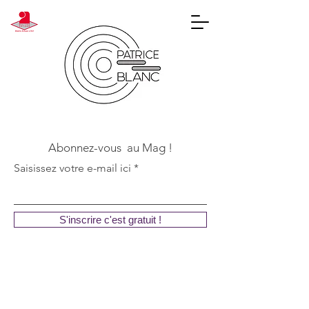
Abonnez-vous au Mag !
Saisissez votre e-mail ici
S'inscrire c'est gratuit !