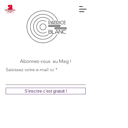
Abonnez-vous au Mag !
Saisissez votre e-mail ici
S'inscrire c'est gratuit !