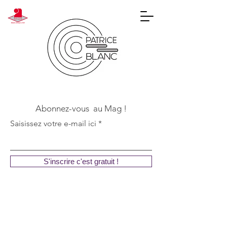
Abonnez-vous au Mag !
Saisissez votre e-mail ici
S'inscrire c'est gratuit !