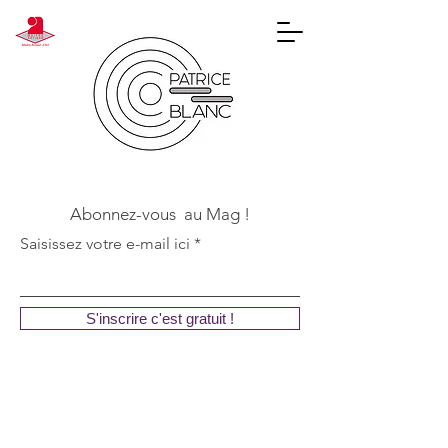
Abonnez-vous au Mag !
Saisissez votre e-mail ici
S'inscrire c'est gratuit !