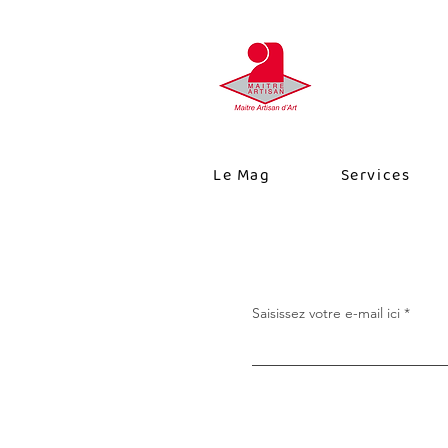
Le Mag
Services
Saisissez votre e-mail ici