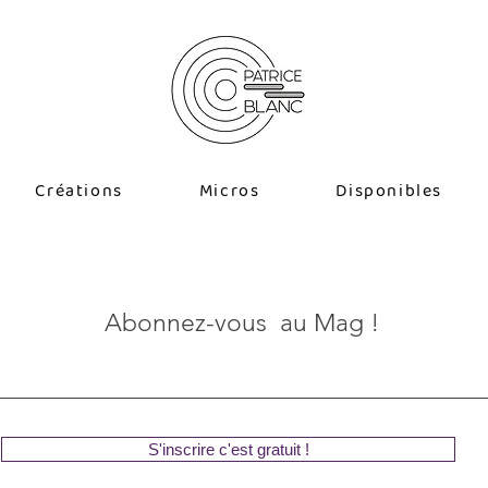
Créations
Micros
Disponibles
Abonnez-vous au Mag !
S'inscrire c'est gratuit !