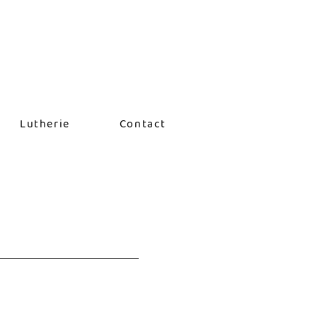
Lutherie
Contact