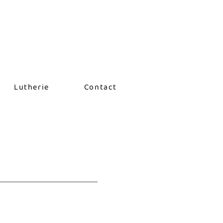
Lutherie
Contact