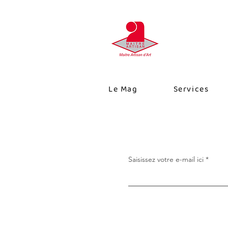
Le Mag
Services
Saisissez votre e-mail ici