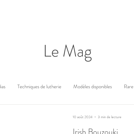
Le Mag
ias
Techniques de lutherie
Modèles disponibles
Rare 
10 août 2024
3 min de lecture
Irish Bouzouki