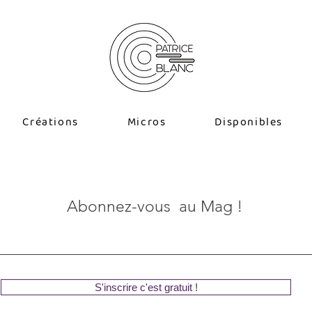
Créations
Micros
Disponibles
Abonnez-vous au Mag !
S'inscrire c'est gratuit !