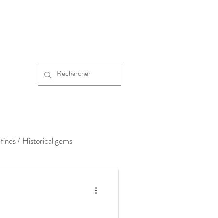
finds / Historical gems