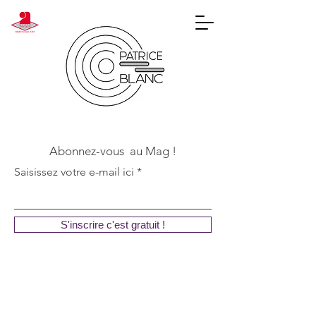
Abonnez-vous au Mag !
Saisissez votre e-mail ici
S'inscrire c'est gratuit !