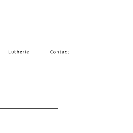
Lutherie
Contact