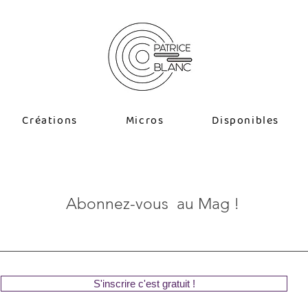
Créations
Micros
Disponibles
Abonnez-vous au Mag !
S'inscrire c'est gratuit !