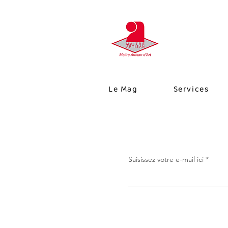
Le Mag
Services
Saisissez votre e-mail ici