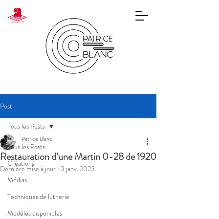
Post
Tous les Posts
Patrice Blanc
Tous les Posts
Restauration d’une Martin 0-28 de 1920
Créations
Dernière mise à jour :
3 janv. 2023
Médias
Techniques de lutherie
Modèles disponibles