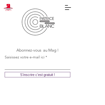
Abonnez-vous au Mag !
Saisissez votre e-mail ici
S'inscrire c'est gratuit !