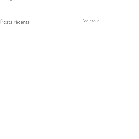
Posts récents
Voir tout
Commentaires