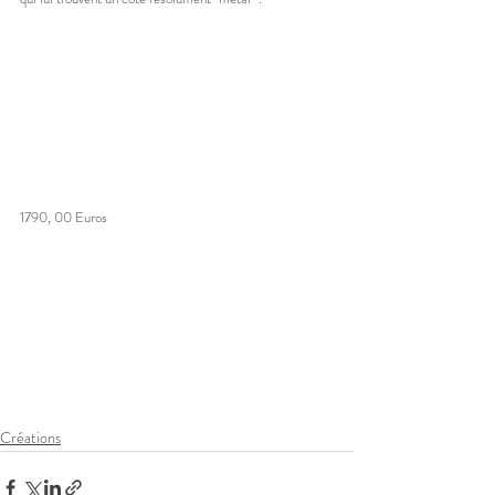
1790, 00 Euros 
Créations