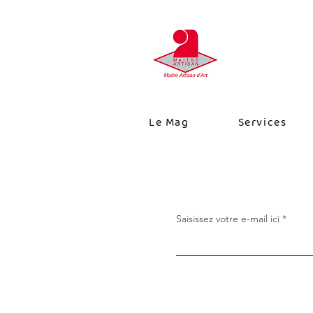
Le Mag
Services
Saisissez votre e-mail ici