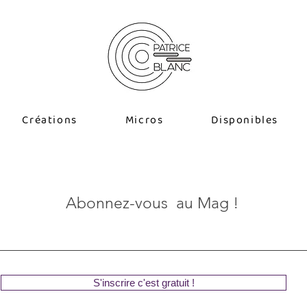
Créations
Micros
Disponibles
Abonnez-vous au Mag !
S'inscrire c'est gratuit !