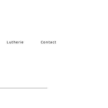
Lutherie
Contact