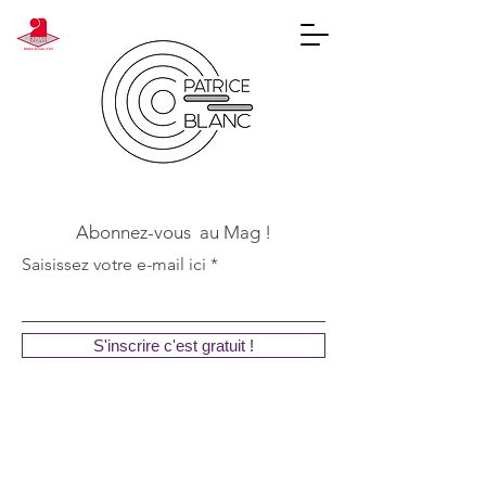
Abonnez-vous au Mag !
Saisissez votre e-mail ici
S'inscrire c'est gratuit !