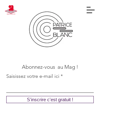
Abonnez-vous au Mag !
Saisissez votre e-mail ici
S'inscrire c'est gratuit !