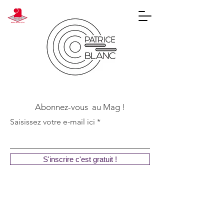
Abonnez-vous au Mag !
Saisissez votre e-mail ici
S'inscrire c'est gratuit !