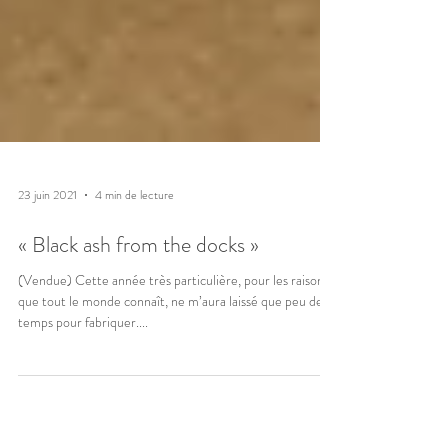
23 juin 2021
4 min de lecture
« Black ash from the docks »
(Vendue) Cette année très particulière, pour les raisons
que tout le monde connaît, ne m’aura laissé que peu de
temps pour fabriquer....