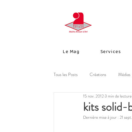
Le Mag
Services
Tous les Posts
Créations
Médias
15 nov. 2012
3 min de lecture
kits solid
Dernière mise à jour :
21 sept