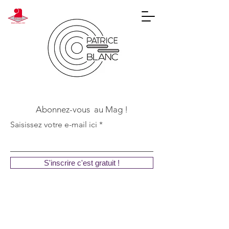
Abonnez-vous au Mag !
Saisissez votre e-mail ici
S'inscrire c'est gratuit !