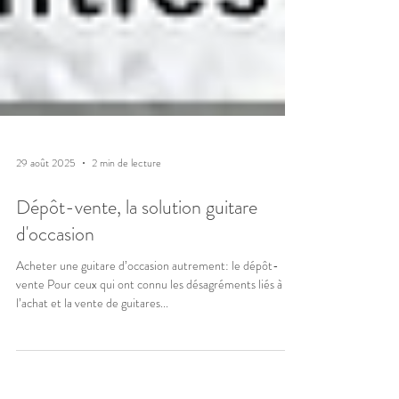
29 août 2025
2 min de lecture
Dépôt-vente, la solution guitare
d'occasion
Acheter une guitare d’occasion autrement: le dépôt-
vente Pour ceux qui ont connu les désagréments liés à
l’achat et la vente de guitares...