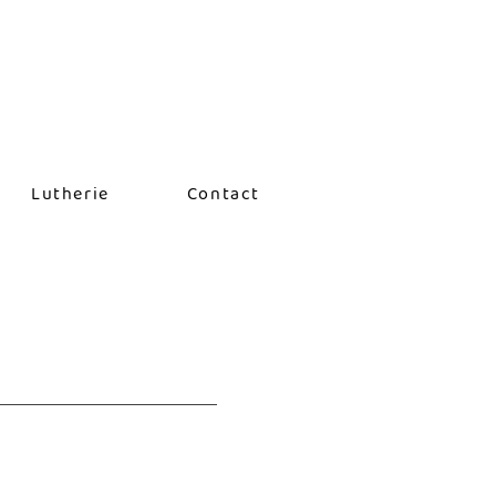
Lutherie
Contact