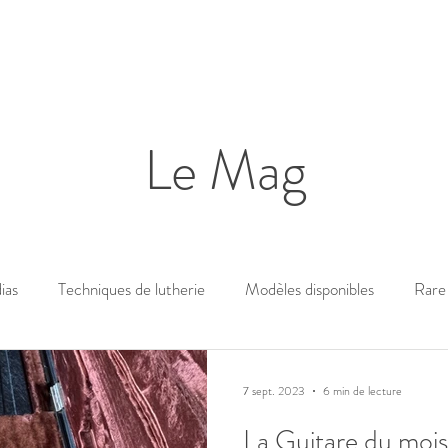
Le Mag
ias
Techniques de lutherie
Modèles disponibles
Rare 
7 sept. 2023
6 min de lecture
La Guitare du moi