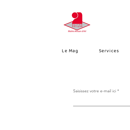
Le Mag
Services
Saisissez votre e-mail ici