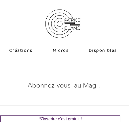
Créations
Micros
Disponibles
Abonnez-vous au Mag !
S'inscrire c'est gratuit !