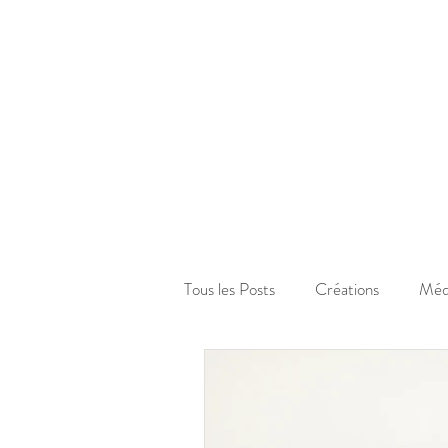
Tous les Posts
Créations
Méd