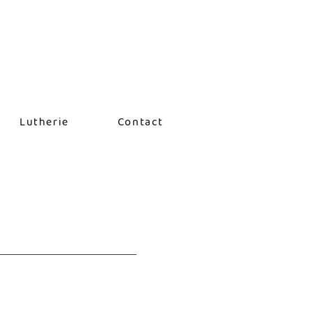
Lutherie
Contact