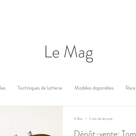
Le Mag
ias
Techniques de lutherie
Modèles disponibles
Rare 
3 févr.
2 min de lecture
Dépôt-vente: Tom