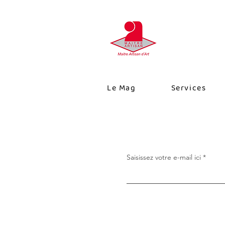
Le Mag
Services
Saisissez votre e-mail ici