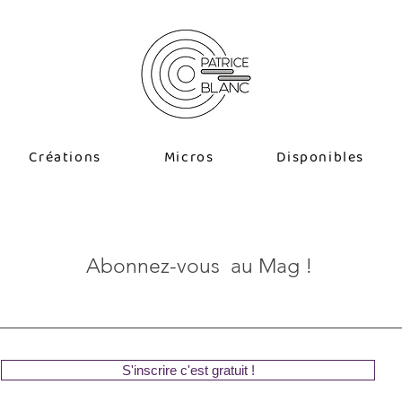
Créations
Micros
Disponibles
Abonnez-vous au Mag !
S'inscrire c'est gratuit !