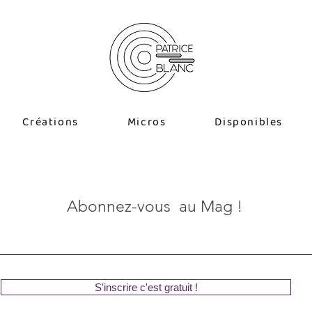
Créations
Micros
Disponibles
Abonnez-vous au Mag !
S'inscrire c'est gratuit !