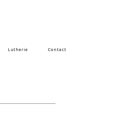
Lutherie
Contact