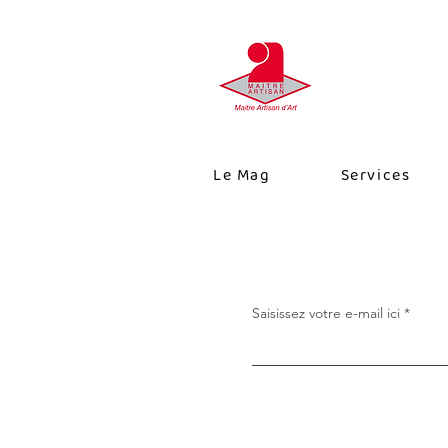
Le Mag
Services
Saisissez votre e-mail ici