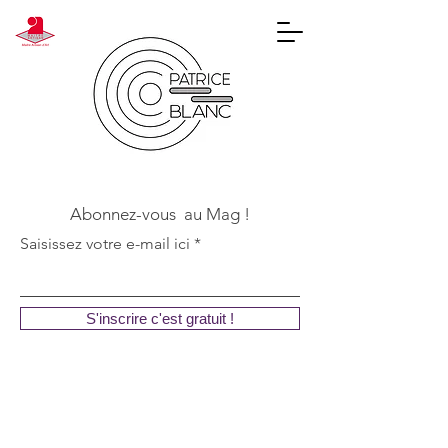
Abonnez-vous au Mag !
Saisissez votre e-mail ici
S'inscrire c'est gratuit !