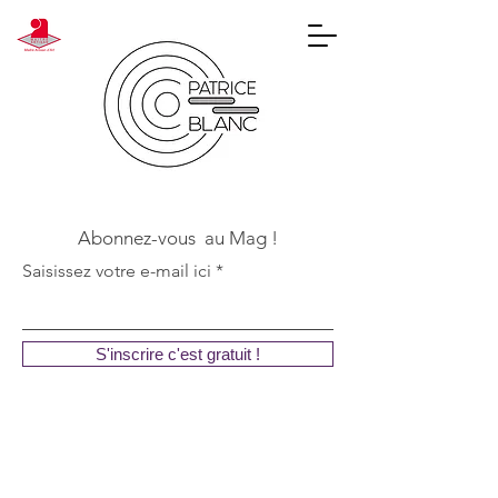
Abonnez-vous au Mag !
Saisissez votre e-mail ici
S'inscrire c'est gratuit !