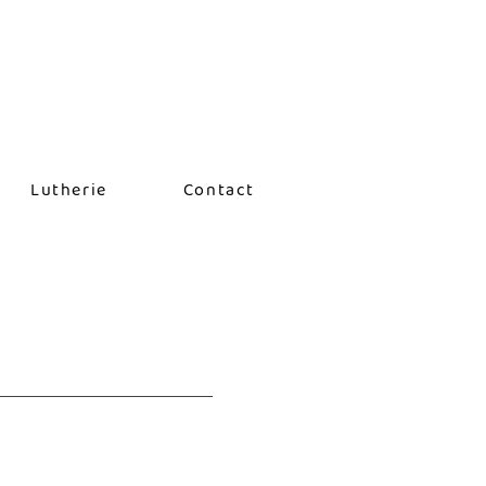
Lutherie
Contact