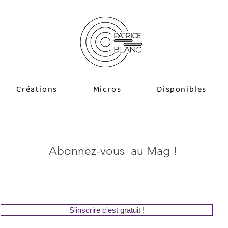
Créations
Micros
Disponibles
Abonnez-vous au Mag !
S'inscrire c'est gratuit !