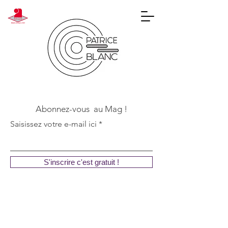
Abonnez-vous au Mag !
Saisissez votre e-mail ici
S'inscrire c'est gratuit !