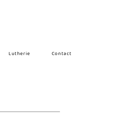
Lutherie
Contact