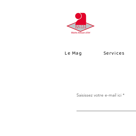
Le Mag
Services
Saisissez votre e-mail ici