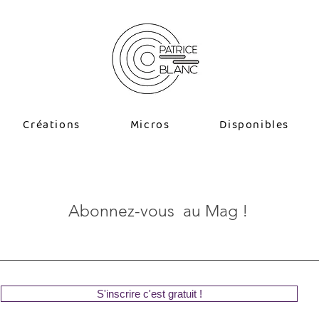
Créations
Micros
Disponibles
Abonnez-vous au Mag !
S'inscrire c'est gratuit !