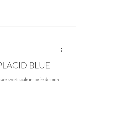
PLACID BLUE
are short scale inspirée de mon