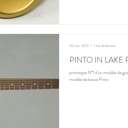
30 nov. 2022
1 min de lecture
PINTO IN LAKE 
prototype N°1 d'un modèle de guit
modèle de basse Pinto