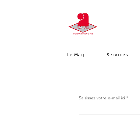
Le Mag
Services
Saisissez votre e-mail ici