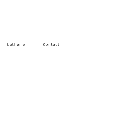
Lutherie
Contact