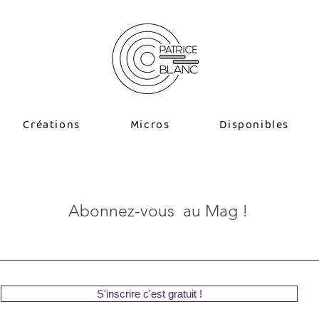
Créations
Micros
Disponibles
Abonnez-vous au Mag !
S'inscrire c'est gratuit !