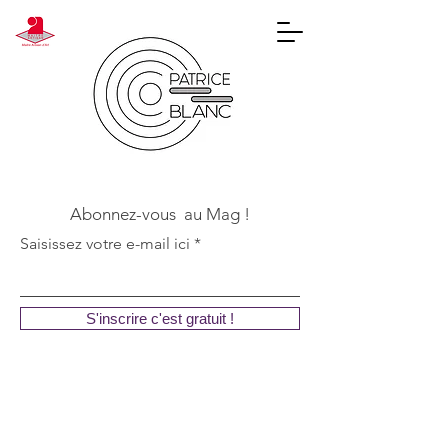
Abonnez-vous au Mag !
Saisissez votre e-mail ici
S'inscrire c'est gratuit !