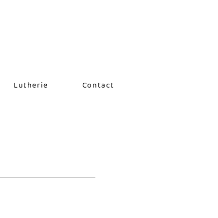
Lutherie
Contact