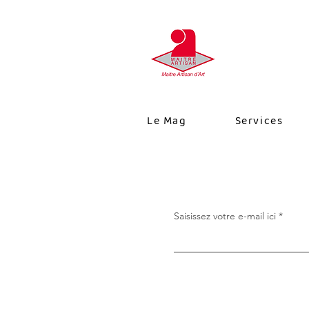
Le Mag
Services
Saisissez votre e-mail ici