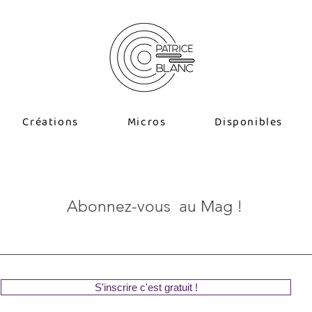
Créations
Micros
Disponibles
Abonnez-vous au Mag !
S'inscrire c'est gratuit !