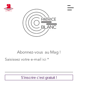
Abonnez-vous au Mag !
Saisissez votre e-mail ici
S'inscrire c'est gratuit !