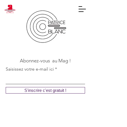
Abonnez-vous au Mag !
Saisissez votre e-mail ici
S'inscrire c'est gratuit !