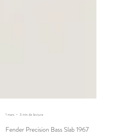
1 mars
3 min de lecture