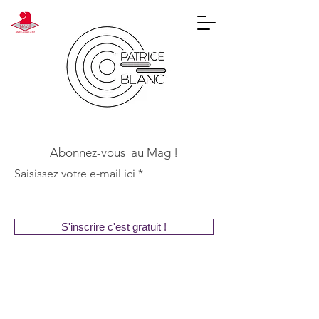
Abonnez-vous au Mag !
Saisissez votre e-mail ici
S'inscrire c'est gratuit !