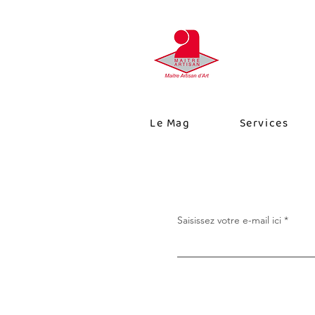
Le Mag
Services
Saisissez votre e-mail ici