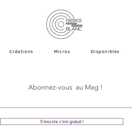
Créations
Micros
Disponibles
Abonnez-vous au Mag !
S'inscrire c'est gratuit !