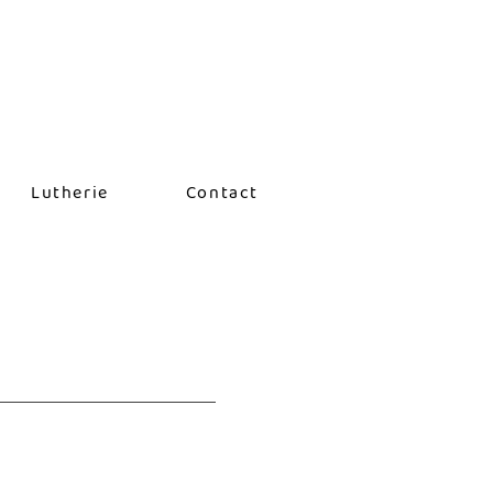
Lutherie
Contact